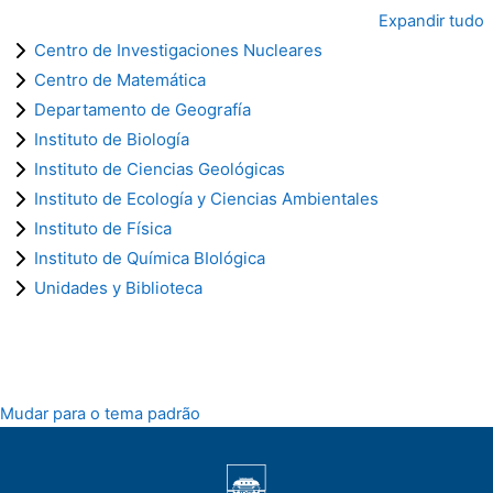
Expandir tudo
Centro de Investigaciones Nucleares
Centro de Matemática
Departamento de Geografía
Instituto de Biología
Instituto de Ciencias Geológicas
Instituto de Ecología y Ciencias Ambientales
Instituto de Física
Instituto de Química BIológica
Unidades y Biblioteca
Mudar para o tema padrão