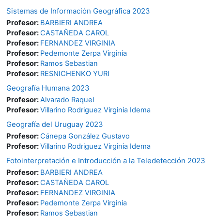
Sistemas de Información Geográfica 2023
Profesor:
BARBIERI ANDREA
Profesor:
CASTAÑEDA CAROL
Profesor:
FERNANDEZ VIRGINIA
Profesor:
Pedemonte Zerpa Virginia
Profesor:
Ramos Sebastian
Profesor:
RESNICHENKO YURI
Geografía Humana 2023
Profesor:
Alvarado Raquel
Profesor:
Villarino Rodriguez Virginia Idema
Geografía del Uruguay 2023
Profesor:
Cánepa González Gustavo
Profesor:
Villarino Rodriguez Virginia Idema
Fotointerpretación e Introducción a la Teledetección 2023
Profesor:
BARBIERI ANDREA
Profesor:
CASTAÑEDA CAROL
Profesor:
FERNANDEZ VIRGINIA
Profesor:
Pedemonte Zerpa Virginia
Profesor:
Ramos Sebastian