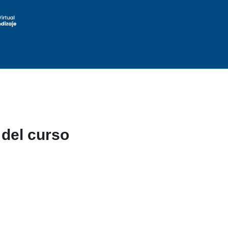
 del curso