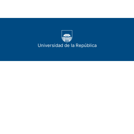
Universidad de la República