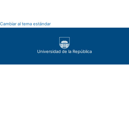
Cambiar al tema estándar
Universidad de la República