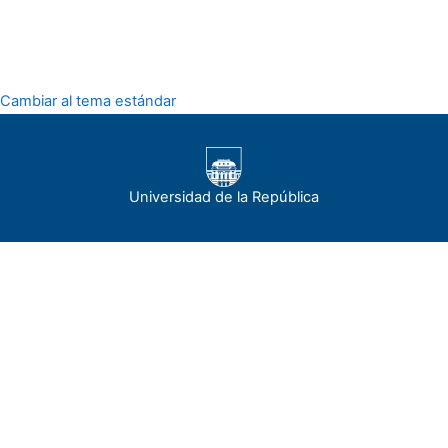
Cambiar al tema estándar
Universidad de la República