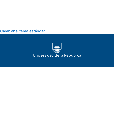
Cambiar al tema estándar
Universidad de la República