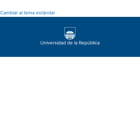
Cambiar al tema estándar
Universidad de la República