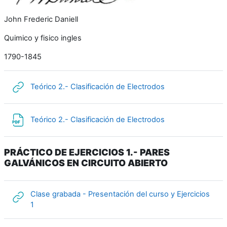
John Frederic Daniell
Quimico y fisico ingles
1790-1845
URL
Teórico 2.- Clasificación de Electrodos
Arquivo
Teórico 2.- Clasificación de Electrodos
PRÁCTICO DE EJERCICIOS 1.- PARES
GALVÁNICOS EN CIRCUITO ABIERTO
Clase grabada - Presentación del curso y Ejercicios
URL
1