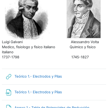
Luigi Galvani Alessandro Volta
Medico, fisiologo y fisico italiano Quimico y fisico
italiano
1737-1798 1745-1827
URL
Teórico 1.- Electrodos y Pilas
Arquivo
Teórico 1.- Electrodos y Pilas
Arquivo
Anexo 1.- Tabla de Potenciales de Reducción