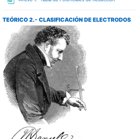
TEÓRICO 2.- CLASIFICACIÓN DE ELECTRODOS