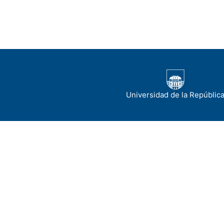
Universidad de la Repúblic