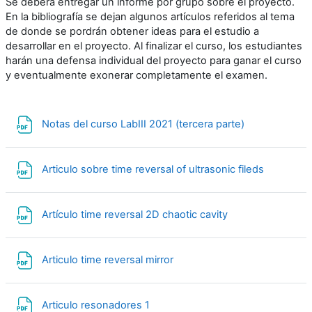
Se deberá entregar un informe por grupo sobre el proyecto.
En la bibliografía se dejan algunos artículos referidos al tema
de donde se pordrán obtener ideas para el estudio a
desarrollar en el proyecto. Al finalizar el curso, los estudiantes
harán una defensa individual del proyecto para ganar el curso
y eventualmente exonerar completamente el examen.
Archivo
Notas del curso LabIII 2021 (tercera parte)
Archivo
Articulo sobre time reversal of ultrasonic fileds
Archivo
Artículo time reversal 2D chaotic cavity
Archivo
Articulo time reversal mirror
Archivo
Articulo resonadores 1