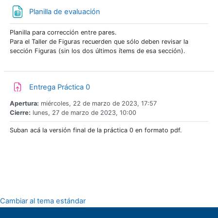
Archivo
Planilla de evaluación
Planilla para corrección entre pares.
Para el Taller de Figuras recuerden que sólo deben revisar la
sección Figuras (sin los dos últimos ítems de esa sección).
Tarea
Entrega Práctica 0
Apertura:
miércoles, 22 de marzo de 2023, 17:57
Cierre:
lunes, 27 de marzo de 2023, 10:00
Suban acá la versión final de la práctica 0 en formato pdf.
Cambiar al tema estándar