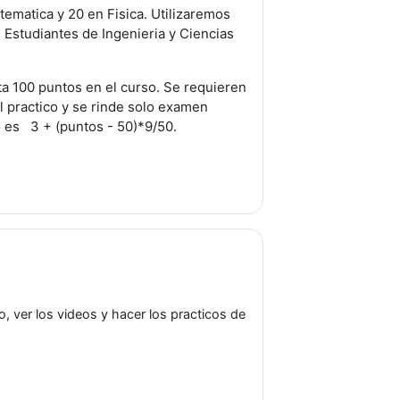
ematica y 20 en Fisica. Utilizaremos
. Estudiantes de Ingenieria y Ciencias
ta 100 puntos en el curso. Se requieren
 practico y se rinde solo examen
co es 3 + (puntos - 50)*9/50.
, ver los videos y hacer los practicos de