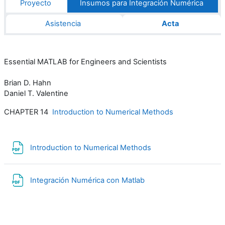
Proyecto
Insumos para Integración Numérica
Asistencia
Acta
Essential MATLAB for Engineers and Scientists
Brian D. Hahn
Daniel T. Valentine
CHAPTER 14
Introduction to Numerical Methods
Archivo
Introduction to Numerical Methods
Archivo
Integración Numérica con Matlab