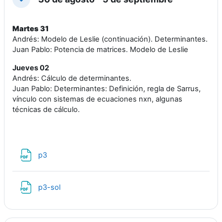
Colapsar
Martes 31
Andrés:
Modelo de Leslie (continuación). Determinantes
.
Juan Pablo: Potencia de matrices. Modelo de Leslie
Jueves 02
Andrés: Cálculo de determinantes.
Juan Pablo: Determinantes: Definición, regla de Sarrus,
vínculo con sistemas de ecuaciones nxn, algunas
técnicas de cálculo.
Archivo
p3
Archivo
p3-sol