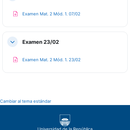
Tarea
Examen Mat. 2 Mód. 1. 07/02
Examen 23/02
Colapsar
Tarea
Examen Mat. 2 Mód. 1. 23/02
Cambiar al tema estándar
Universidad de la República