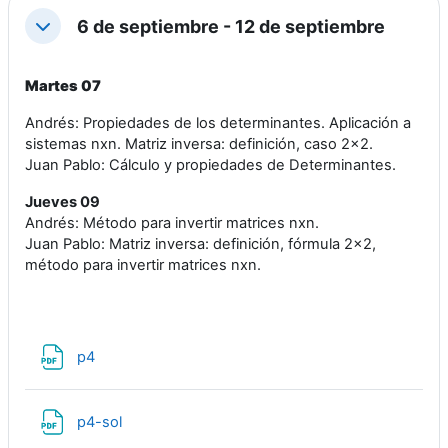
6 de septiembre - 12 de septiembre
Colapsar
Martes 07
Andrés: Propiedades de los determinantes. Aplicación a
sistemas nxn. Matriz inversa: definición, caso 2x2.
Juan Pablo: Cálculo y propiedades de Determinantes.
Jueves 09
Andrés: Método para invertir matrices nxn.
Juan Pablo: Matriz inversa: definición, fórmula 2x2,
método para invertir matrices nxn.
Archivo
p4
Archivo
p4-sol