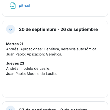
Archivo
p5-sol
20 de septiembre - 26 de septiembre
Colapsar
Martes 21
Andrés: Aplicaciones: Genética, herencia autosómica.
Juan Pablo: Aplicación: Genética.
Jueves 23
Andrés: modelo de Leslie.
Juan Pablo: Modelo de Leslie.