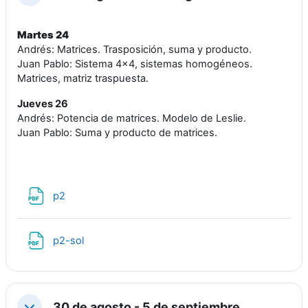
Martes 24
Andrés: Matrices. Trasposición, suma y producto.
Juan Pablo: Sistema 4x4, sistemas homogéneos.
Matrices, matriz traspuesta.
Jueves 26
Andrés: Potencia de matrices. Modelo de Leslie.
Juan Pablo: Suma y producto de matrices.
Archivo
p2
Archivo
p2-sol
30 de agosto - 5 de septiembre