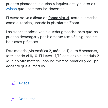
pueden plantear sus dudas o inquietudes y el otro es
Avisos
que usaremos los docentes.
El curso se va a dictar en
forma virtual
, tanto el práctico
como el teórico, usando la plataforma Zoom
Las clases teóricas van a quedar grabadas para que las
puedan descargar y posiblemente también algunas de
las clases prácticas.
Esta materia (Matemática 2, módulo 1) dura 8 semanas,
terminando el 9/10. El lunes 11/10 comienza el módulo 2
(que es otra materia), con los mismos horarios y equipo
docente que el módulo 1.
Foro
Avisos
Foro
Consultas