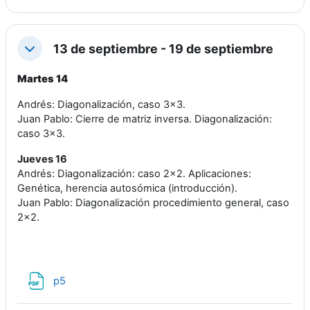
13 de septiembre - 19 de septiembre
Colapsar
Martes 14
Andrés: Diagonalización, caso 3x3.
Juan Pablo: Cierre de matriz inversa. Diagonalización:
caso 3x3.
Jueves 16
Andrés: Diagonalización: caso 2x2. Aplicaciones:
Genética, herencia autosómica (introducción).
Juan Pablo: Diagonalización procedimiento general, caso
2x2.
Archivo
p5