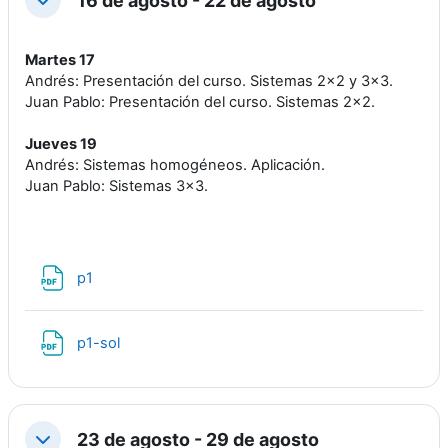
16 de agosto - 22 de agosto
Colapsar
Martes 17
Andrés: Presentación del curso. Sistemas 2x2 y 3x3.
Juan Pablo: Presentación del curso. Sistemas 2x2.
Jueves 19
Andrés: Sistemas homogéneos. Aplicación.
Juan Pablo: Sistemas 3x3.
Archivo
p1
Archivo
p1-sol
23 de agosto - 29 de agosto
Colapsar