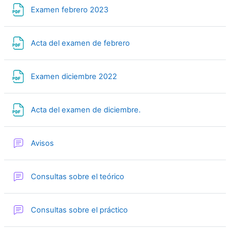
Archivo
Examen febrero 2023
Archivo
Acta del examen de febrero
Archivo
Examen diciembre 2022
Archivo
Acta del examen de diciembre.
Foro
Avisos
Foro
Consultas sobre el teórico
Foro
Consultas sobre el práctico