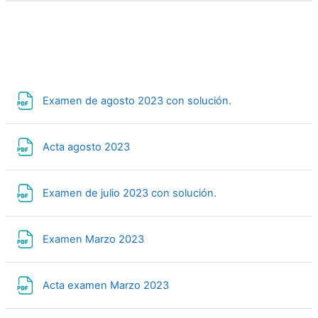
Archivo
Examen de agosto 2023 con solución.
Archivo
Acta agosto 2023
Archivo
Examen de julio 2023 con solución.
Archivo
Examen Marzo 2023
Archivo
Acta examen Marzo 2023