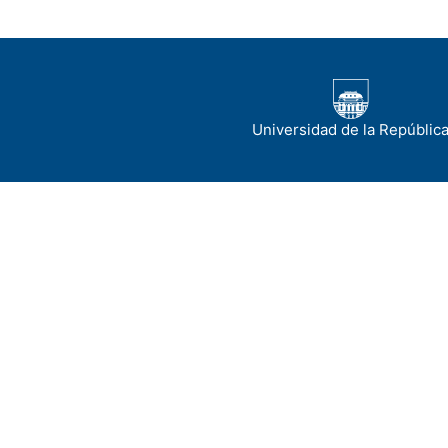
Universidad de la Repúblic