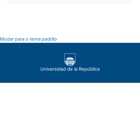
Mudar para o tema padrão
Universidad de la República