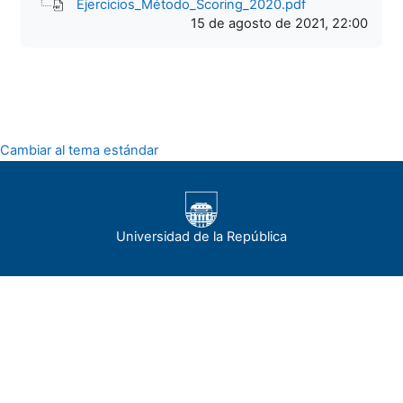
Ejercicios_Método_Scoring_2020.pdf
15 de agosto de 2021, 22:00
Cambiar al tema estándar
Universidad de la República