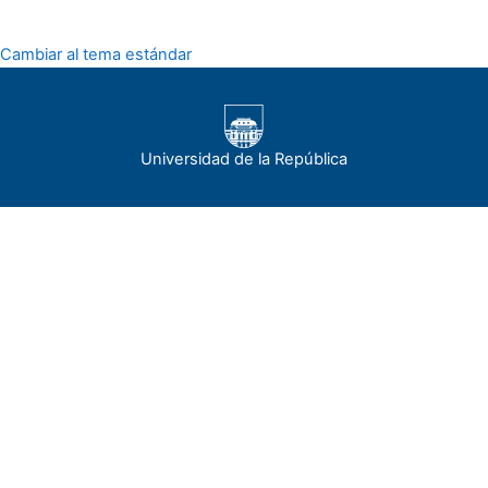
Cambiar al tema estándar
Universidad de la República