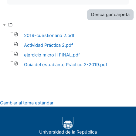
Descargar carpeta
2019-cuestionario 2.pdf
Actividad Práctica 2.pdf
ejercicio micro II FINAL.pdf
Guia del estudiante Practico 2-2019.pdf
Cambiar al tema estándar
Universidad de la República