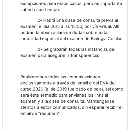
excepciones para estos casos, pero es importante
saberlo con tiempo.
c- Habrá una clase de consulta previa al
examen, el día 26/5 a las 15:30, por vía virtual. Allí
podrán también aclararse dudas sobre esta
modalidad especial del examen de Biología Celular.
d- Se grabarán todas las instancias del
examen para asegurar la transparencia.
Realizaremos todas las comunicaciones
exclusivamente a través del email o del EVA del
curso 2020 (el de 2019 fue dado de baja), así como
será éste el medio para enviarles los links al
examen y a la clase de consulta. Manténganse
atentos a estos comunicados, sin esperar recibir el
email de “resumen”.