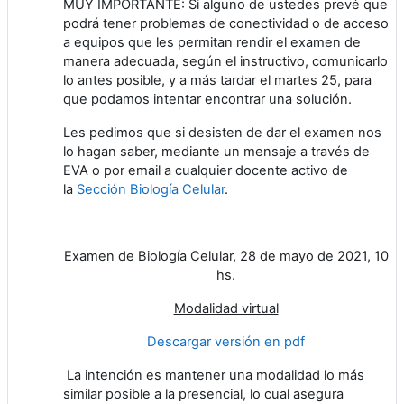
MUY IMPORTANTE: Si alguno de ustedes prevé que
podrá tener problemas de conectividad o de acceso
a equipos que les permitan rendir el examen de
manera adecuada, según el instructivo, comunicarlo
lo antes posible, y a más tardar el martes 25, para
que podamos intentar encontrar una solución.
Les pedimos que si desisten de dar el examen nos
lo hagan saber, mediante un mensaje a través de
EVA o por email a cualquier docente activo de
la
Sección Biología Celular
.
Examen de Biología Celular, 28 de mayo de 2021, 10
hs.
Modalidad virtual
Descargar versión en pdf
La intención es mantener una modalidad lo más
similar posible a la presencial, lo cual asegura