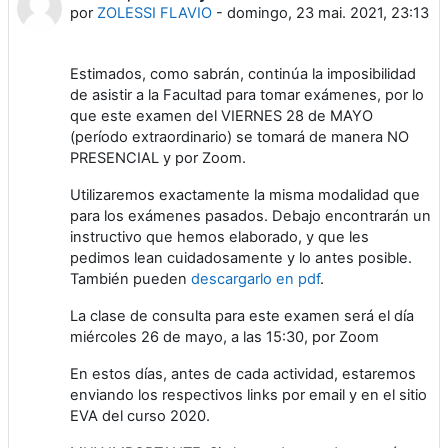
por
ZOLESSI FLAVIO
-
domingo, 23 mai. 2021, 23:13
Estimados, como sabrán, continúa la imposibilidad
de asistir a la Facultad para tomar exámenes, por lo
que este examen del VIERNES 28 de MAYO
(período extraordinario) se tomará de manera NO
PRESENCIAL y por Zoom.
Utilizaremos exactamente la misma modalidad que
para los exámenes pasados. Debajo encontrarán un
instructivo que hemos elaborado, y que les
pedimos lean cuidadosamente y lo antes posible.
También pueden
descargarlo en pdf
.
La clase de consulta para este examen será el día
miércoles 26 de mayo, a las 15:30, por Zoom
En estos días, antes de cada actividad, estaremos
enviando los respectivos links por email y en el sitio
EVA del curso 2020.