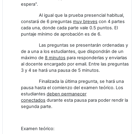
espera".
Al igual que la prueba presencial habitual,
constará de 6 preguntas
muy breves
con 4 partes
cada una, donde cada parte vale 0.5 puntos. El
puntaje mínimo de aprobación es de 6.
Las preguntas se presentarán ordenadas y
de a una a los estudiantes, que dispondrán de un
máximo de
8 minutos
para responderlas y enviarlas
al docente encargado por email. Entre las preguntas
3 y 4 se hará una pausa de 5 minutos.
Finalizada la última pregunta, se hará una
pausa hasta el comienzo del examen teórico. Los
estudiantes
deben permanecer
conectados
durante esta pausa para poder rendir la
segunda parte.
Examen teórico: