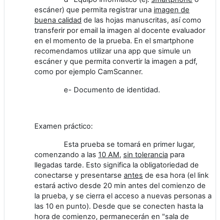
escáner) que permita registrar una
imagen de
buena calidad
de las hojas manuscritas, así como
transferir por email la imagen al docente evaluador
en el momento de la prueba. En el smartphone
recomendamos utilizar una app que simule un
escáner y que permita convertir la imagen a pdf,
como por ejemplo CamScanner.
e- Documento de identidad.
Examen práctico:
Esta prueba se tomará en primer lugar,
comenzando a las
10 AM
,
sin tolerancia
para
llegadas tarde. Esto significa la obligatoriedad de
conectarse y presentarse
antes
de esa hora (el link
estará activo desde 20 min antes del comienzo de
la prueba, y se cierra el acceso a nuevas personas a
las 10 en punto). Desde que se conecten hasta la
hora de comienzo, permanecerán en "sala de