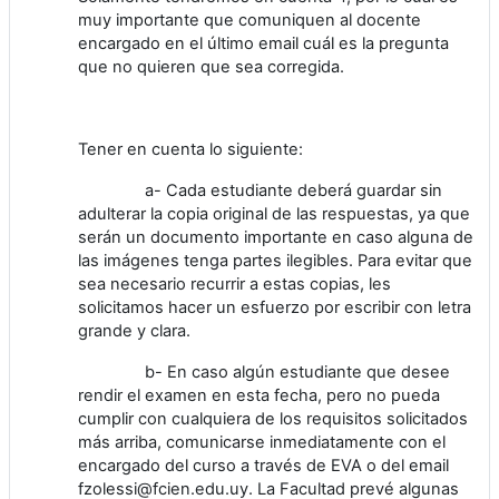
muy importante que comuniquen al docente
encargado en el último email cuál es la pregunta
que no quieren que sea corregida.
Tener en cuenta lo siguiente:
a- Cada estudiante deberá guardar sin
adulterar la copia original de las respuestas, ya que
serán un documento importante en caso alguna de
las imágenes tenga partes ilegibles. Para evitar que
sea necesario recurrir a estas copias, les
solicitamos hacer un esfuerzo por escribir con letra
grande y clara.
b- En caso algún estudiante que desee
rendir el examen en esta fecha, pero no pueda
cumplir con cualquiera de los requisitos solicitados
más arriba, comunicarse inmediatamente con el
encargado del curso a través de EVA o del email
fzolessi@fcien.edu.uy. La Facultad prevé algunas