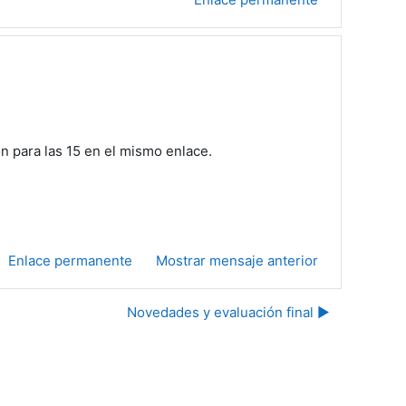
ón para las 15 en el mismo enlace.
Enlace permanente
Mostrar mensaje anterior
Novedades y evaluación final ▶︎