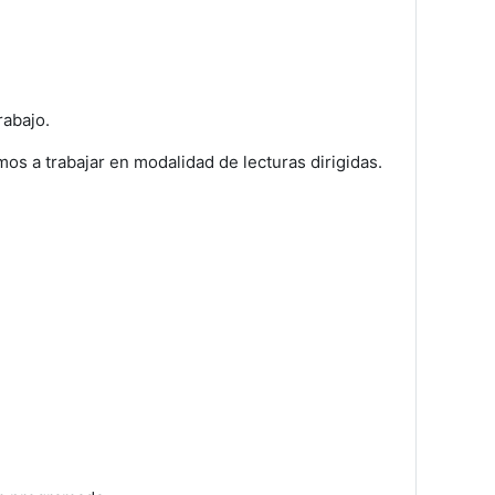
rabajo.
os a trabajar en modalidad de lecturas dirigidas.