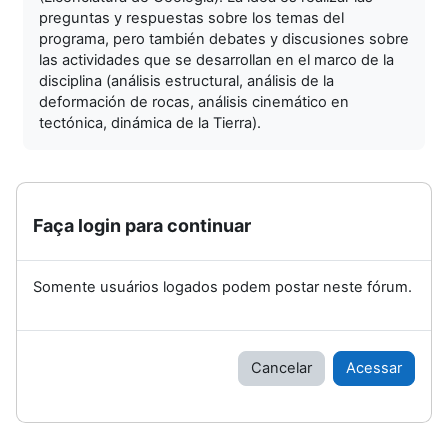
preguntas y respuestas sobre los temas del
programa, pero también debates y discusiones sobre
las actividades que se desarrollan en el marco de la
disciplina (análisis estructural, análisis de la
deformación de rocas, análisis cinemático en
tectónica, dinámica de la Tierra).
Faça login para continuar
Somente usuários logados podem postar neste fórum.
Cancelar
Acessar