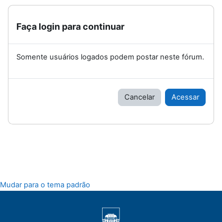
Faça login para continuar
Somente usuários logados podem postar neste fórum.
Cancelar
Acessar
Mudar para o tema padrão