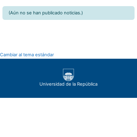
(Aún no se han publicado noticias.)
Cambiar al tema estándar
Universidad de la República