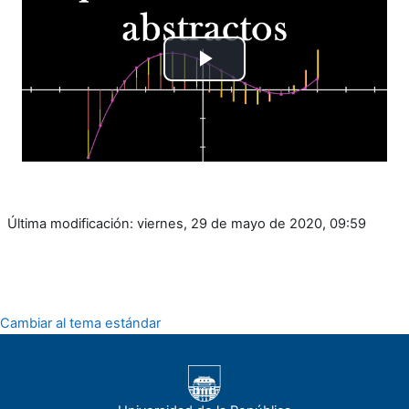
Reproducir
Vídeo
Última modificación: viernes, 29 de mayo de 2020, 09:59
Cambiar al tema estándar