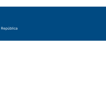
a República