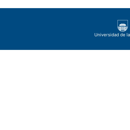
Universidad de l