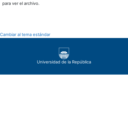
para ver el archivo.
Cambiar al tema estándar
Universidad de la República