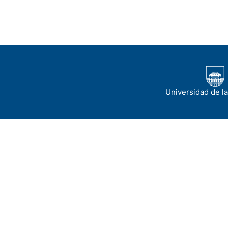
Universidad de l