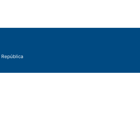
a República