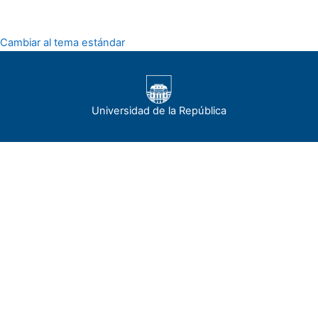
Cambiar al tema estándar
Universidad de la República