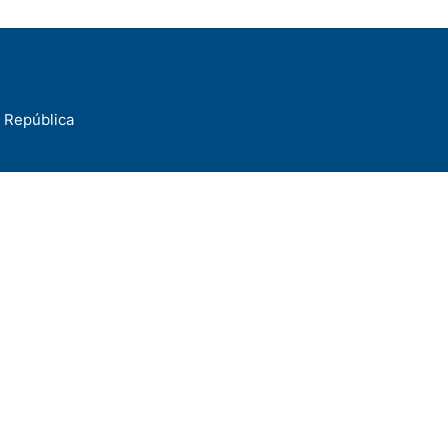
a República