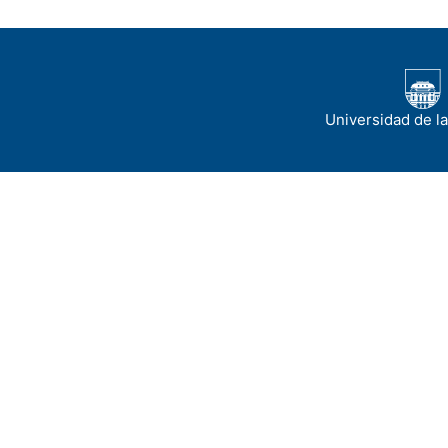
Universidad de l