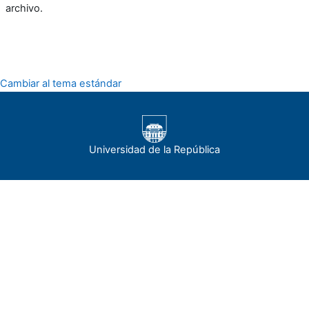
archivo.
Cambiar al tema estándar
Universidad de la República