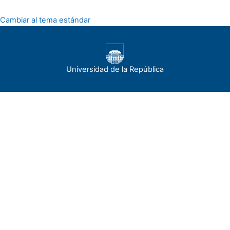
Cambiar al tema estándar
Universidad de la República