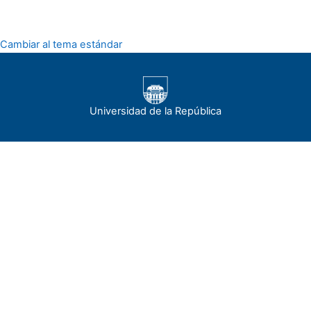
Cambiar al tema estándar
Universidad de la República