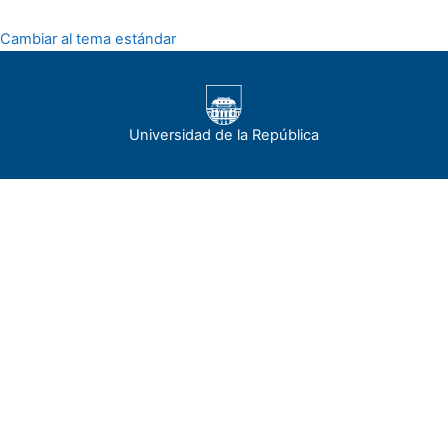
Cambiar al tema estándar
Universidad de la República