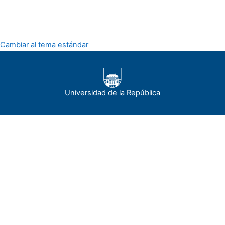
Cambiar al tema estándar
Universidad de la República