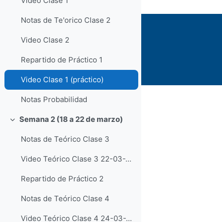
Video Clase 1
Notas de Te'orico Clase 2
Video Clase 2
Repartido de Práctico 1
Video Clase 1 (práctico)
Notas Probabilidad
Semana 2 (18 a 22 de marzo)
Colapsar
Notas de Teórico Clase 3
Video Teórico Clase 3 22-03-2022
Repartido de Práctico 2
Notas de Teórico Clase 4
Video Teórico Clase 4 24-03-2022