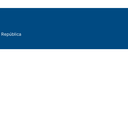
a República