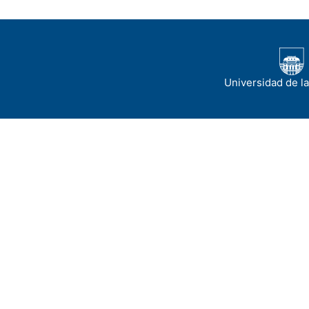
Universidad de l