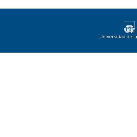
Universidad de l