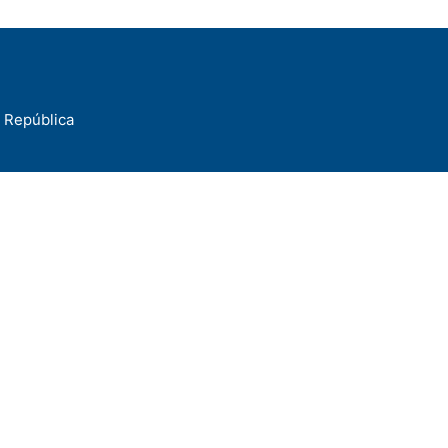
a República