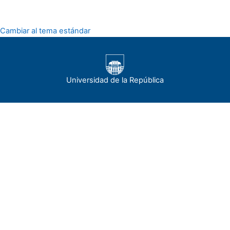
Cambiar al tema estándar
Universidad de la República