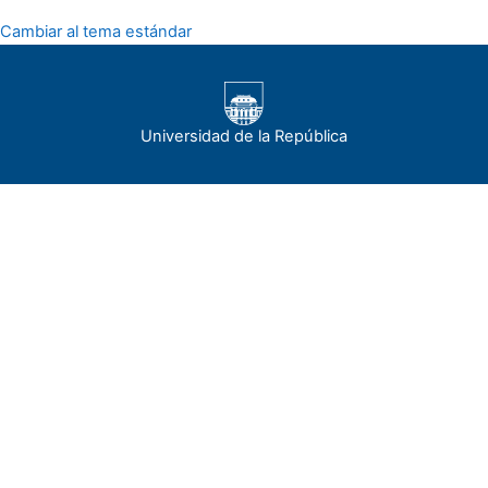
Cambiar al tema estándar
Universidad de la República