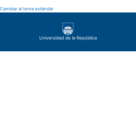
Cambiar al tema estándar
Universidad de la República