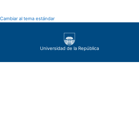
Cambiar al tema estándar
Universidad de la República