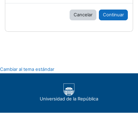
Cancelar
Continuar
Cambiar al tema estándar
Universidad de la República