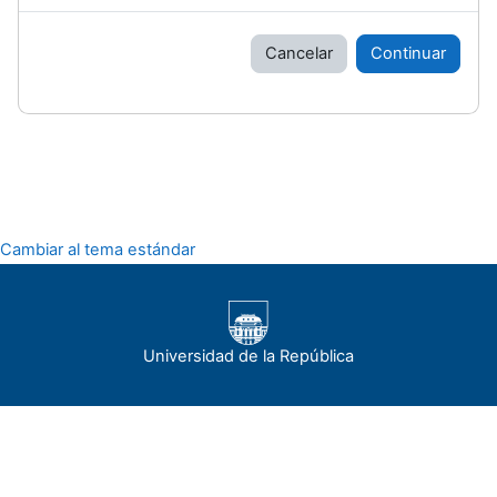
Cancelar
Continuar
Cambiar al tema estándar
Universidad de la República