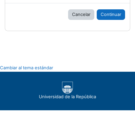
Cancelar
Continuar
Cambiar al tema estándar
Universidad de la República