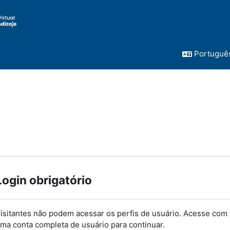
Português 
Login obrigatório
isitantes não podem acessar os perfis de usuário. Acesse com
ma conta completa de usuário para continuar.