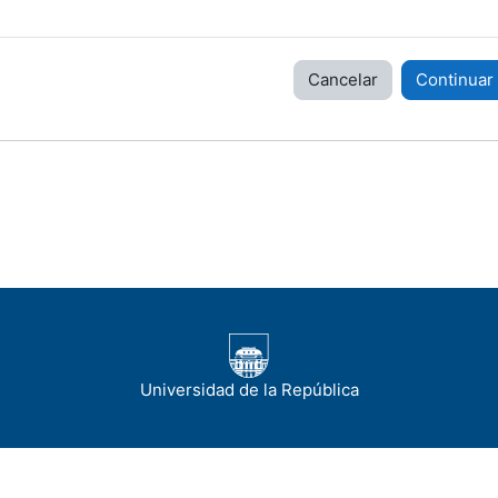
Cancelar
Continuar
Universidad de la República