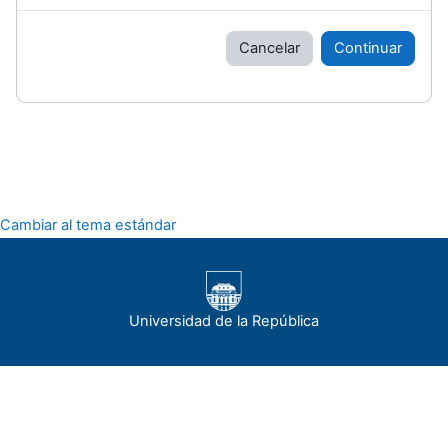
Cancelar
Continuar
Cambiar al tema estándar
Universidad de la República