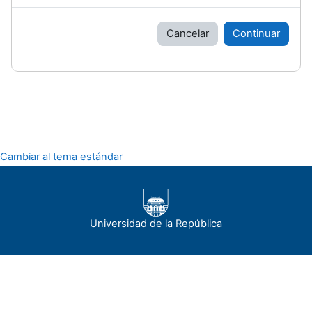
Cancelar
Continuar
Cambiar al tema estándar
Universidad de la República