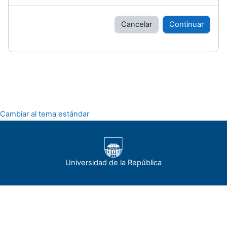
Cancelar
Continuar
Cambiar al tema estándar
Universidad de la República