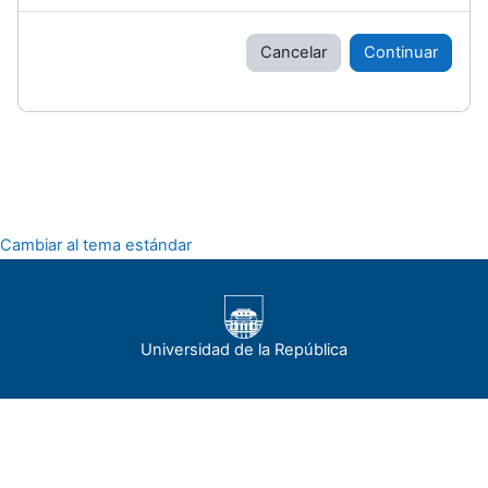
Cancelar
Continuar
Cambiar al tema estándar
Universidad de la República